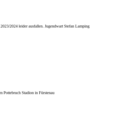
 2023/2024 leider ausfallen. Jugendwart Stefan Lamping
 im Pottebruch Stadion in Fürstenau