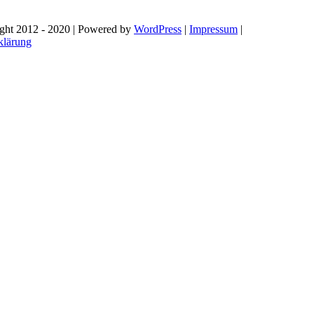
ht 2012 - 2020 | Powered by
WordPress
|
Impressum
|
klärung