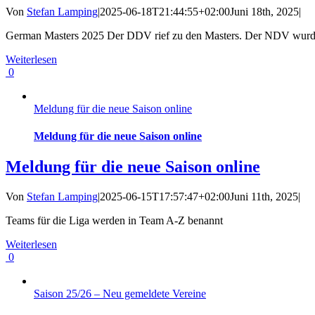
Von
Stefan Lamping
|
2025-06-18T21:44:55+02:00
Juni 18th, 2025
|
German Masters 2025 Der DDV rief zu den Masters. Der NDV wurd
Weiterlesen
0
Meldung für die neue Saison online
Meldung für die neue Saison online
Meldung für die neue Saison online
Von
Stefan Lamping
|
2025-06-15T17:57:47+02:00
Juni 11th, 2025
|
Teams für die Liga werden in Team A-Z benannt
Weiterlesen
0
Saison 25/26 – Neu gemeldete Vereine