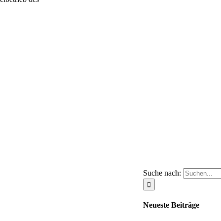
Suche nach:
Neueste Beiträge