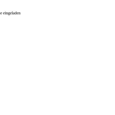
e eingeladen