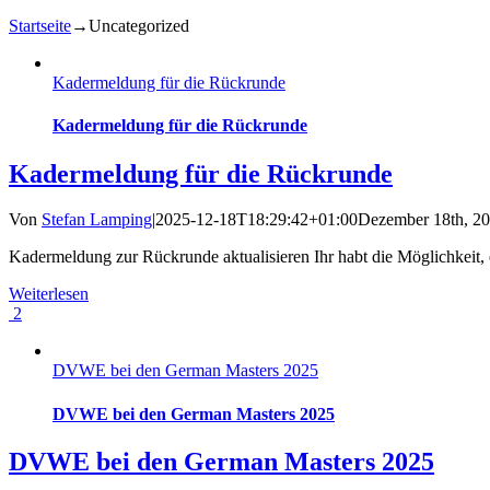
Startseite
→
Uncategorized
Kadermeldung für die Rückrunde
Kadermeldung für die Rückrunde
Kadermeldung für die Rückrunde
Von
Stefan Lamping
|
2025-12-18T18:29:42+01:00
Dezember 18th, 2
Kadermeldung zur Rückrunde aktualisieren Ihr habt die Möglichkeit,
Weiterlesen
2
DVWE bei den German Masters 2025
DVWE bei den German Masters 2025
DVWE bei den German Masters 2025