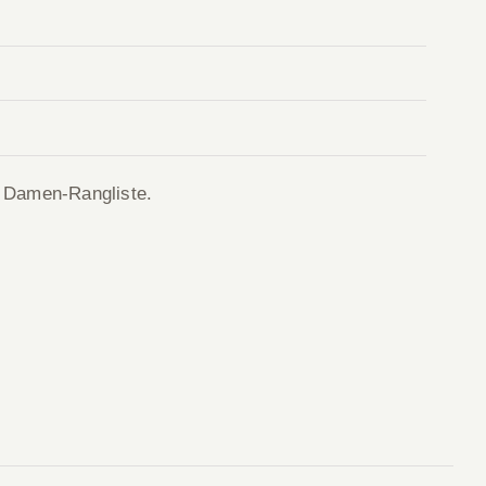
n Damen-Rangliste.