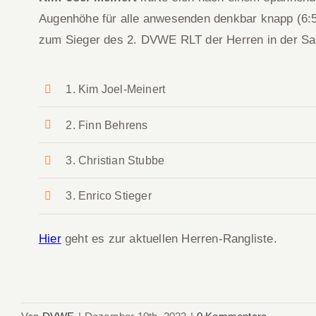
Augenhöhe für alle anwesenden denkbar knapp (6:
zum Sieger des 2. DVWE RLT der Herren in der Sa
1. Kim Joel-Meinert
2. Finn Behrens
3. Christian Stubbe
3. Enrico Stieger
Hier
geht es zur aktuellen Herren-Rangliste.