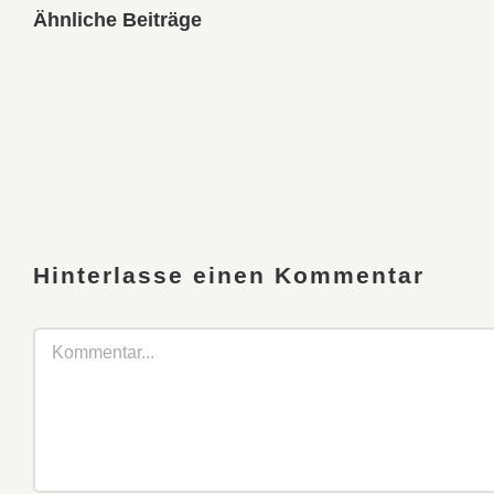
Ähnliche Beiträge
Hinterlasse einen Kommentar
Kommentar