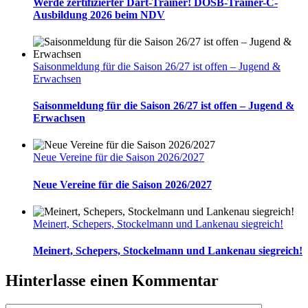
Werde zertifizierter Dart-Trainer! DOSB-Trainer-C-
Ausbildung 2026 beim NDV
Saisonmeldung für die Saison 26/27 ist offen – Jugend &
Erwachsen
Saisonmeldung für die Saison 26/27 ist offen – Jugend &
Erwachsen
Neue Vereine für die Saison 2026/2027
Neue Vereine für die Saison 2026/2027
Meinert, Schepers, Stockelmann und Lankenau siegreich!
Meinert, Schepers, Stockelmann und Lankenau siegreich!
Hinterlasse einen Kommentar