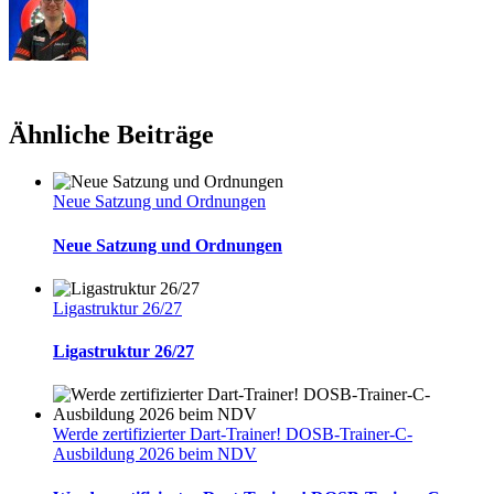
Ähnliche Beiträge
Neue Satzung und Ordnungen
Neue Satzung und Ordnungen
Ligastruktur 26/27
Ligastruktur 26/27
Werde zertifizierter Dart-Trainer! DOSB-Trainer-C-
Ausbildung 2026 beim NDV