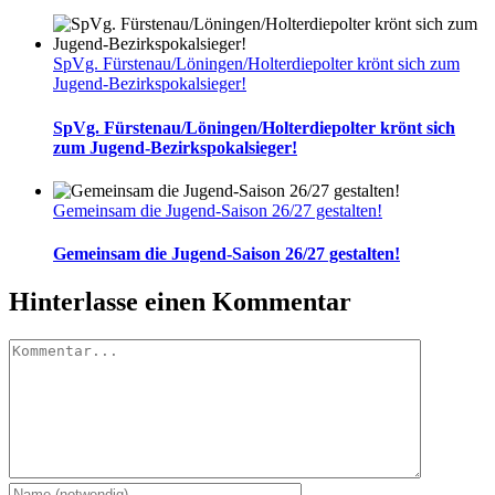
SpVg. Fürstenau/Löningen/Holterdiepolter krönt sich zum
Jugend-Bezirkspokalsieger!
SpVg. Fürstenau/Löningen/Holterdiepolter krönt sich
zum Jugend-Bezirkspokalsieger!
Gemeinsam die Jugend-Saison 26/27 gestalten!
Gemeinsam die Jugend-Saison 26/27 gestalten!
Hinterlasse einen Kommentar
Kommentar