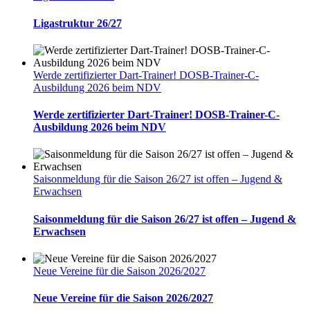
Ligastruktur 26/27
Werde zertifizierter Dart-Trainer! DOSB-Trainer-C-
Ausbildung 2026 beim NDV
Werde zertifizierter Dart-Trainer! DOSB-Trainer-C-
Ausbildung 2026 beim NDV
Saisonmeldung für die Saison 26/27 ist offen – Jugend &
Erwachsen
Saisonmeldung für die Saison 26/27 ist offen – Jugend &
Erwachsen
Neue Vereine für die Saison 2026/2027
Neue Vereine für die Saison 2026/2027