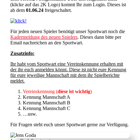
(klicke auf das 2K Logo) kommt Ihr zum Login. Dieses ist
ab dem
01.06.24
freigeschaltet.
Für jeden neuen Spieler benötigt unser Sportwart noch die
Kadermeldung des neuen Spielers
. Dieses dann bitte per
Email nachreichen an den Sportwart.
Zusatzinfo:
Ihr habt vom Sportwart eine Vereinskennung erhalten mit
der ihr euch anmelden könnt. Diese ist nicht eure Kennung
für eure jeweilige Mannschaft mit dem ihr Spielberichte
meldet.
Vereinskennung (
diese ist wichtig
)
Kennung Mannschaft A
Kennung Mannschaft B
Kennung Mannschaft C
…usw.
Für Fragen steht euch unser Sportwart gerne zur Verfügung.